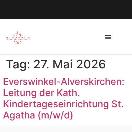
Tag:
27. Mai 2026
Everswinkel-Alverskirchen:
Leitung der Kath.
Kindertageseinrichtung St.
Agatha (m/w/d)