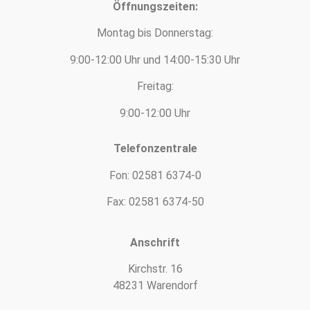
Öffnungszeiten:
Montag bis Donnerstag:
9:00-12:00 Uhr und 14:00-15:30 Uhr
Freitag:
9:00-12:00 Uhr
Telefonzentrale
Fon: 02581 6374-0
Fax: 02581 6374-50
Anschrift
Kirchstr. 16
48231 Warendorf