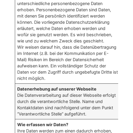
unterschiedliche personenbezogene Daten
erhoben. Personenbezogene Daten sind Daten,
mit denen Sie persönlich identifiziert werden
können. Die vorliegende Datenschutzerklärung
erläutert, welche Daten erhoben werden und
wofür sie genutzt werden. Es wird beschrieben,
wie und zu welchem Zweck dies geschieht.
Wir weisen darauf hin, dass die Datenübertragung
im Internet (z.B. bei der Kommunikation per E-
Mail) Risiken im Bereich der Datensicherheit
aufweisen kann. Ein vollständiger Schutz der
Daten vor dem Zugriff durch ungebefugte Dritte ist
nicht möglich.
Datenerhebung auf unserer Webseite
Die Datenverarbeitung auf dieser Webseite erfolgt
durch die verantwortliche Stelle. Name und
Kontaktdaten sind nachfolgend unter dem Punkt
“Verantwortliche Stelle” aufgeführt.
Wie erfassen wir Daten?
Ihre Daten werden zum einen dadurch erhoben,