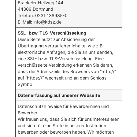
Brackeler Hellweg 144
44309 Dortmund
Telefon: 0231 138985-0
E-Mail: info@kdsz.de
SSL- bzw. TLS-Verschlüsselung
Diese Seite nutzt zur Absicherung der
Übertragung vertraulicher Inhalte, wie z.B.
elektronische Anfragen, die Sie an uns senden,
eine SSL- bzw. TLS-Verschlüsselung. Eine
verschlüsselte Verbindung erkennen Sie daran,
dass die Adresszeile des Browsers von “http://”
auf “https://” wechselt und an dem Schloss-
Symbol.
Datenerfassung auf unserer Webseite
Datenschutzhinweise für Bewerberinnen und
Bewerber
Wir freuen uns, dass Sie sich für uns interessieren
und sich für eine Stelle in unserer Institution
bewerben oder beworben haben. Wir möchten