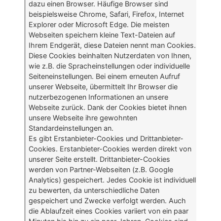
dazu einen Browser. Häufige Browser sind
beispielsweise Chrome, Safari, Firefox, Internet
Explorer oder Microsoft Edge. Die meisten
Webseiten speichern kleine Text-Dateien auf
Ihrem Endgerät, diese Dateien nennt man Cookies.
Diese Cookies beinhalten Nutzerdaten von Ihnen,
wie z.B. die Spracheinstellungen oder individuelle
Seiteneinstellungen. Bei einem erneuten Aufruf
unserer Webseite, übermittelt Ihr Browser die
nutzerbezogenen Informationen an unsere
Webseite zurück. Dank der Cookies bietet ihnen
unsere Webseite ihre gewohnten
Standardeinstellungen an.
Es gibt Erstanbieter-Cookies und Drittanbieter-
Cookies. Erstanbieter-Cookies werden direkt von
unserer Seite erstellt. Drittanbieter-Cookies
werden von Partner-Webseiten (z.B. Google
Analytics) gespeichert. Jedes Cookie ist individuell
zu bewerten, da unterschiedliche Daten
gespeichert und Zwecke verfolgt werden. Auch
die Ablaufzeit eines Cookies variiert von ein paar