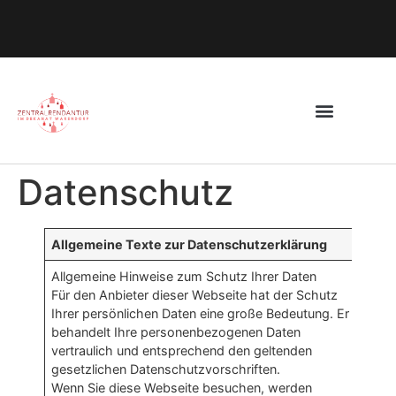
Datenschutz
Allgemeine Texte zur Datenschutzerklärung
Allgemeine Hinweise zum Schutz Ihrer Daten
Für den Anbieter dieser Webseite hat der Schutz
Ihrer persönlichen Daten eine große Bedeutung. Er
behandelt Ihre personenbezogenen Daten
vertraulich und entsprechend den geltenden
gesetzlichen Datenschutzvorschriften.
Wenn Sie diese Webseite besuchen, werden