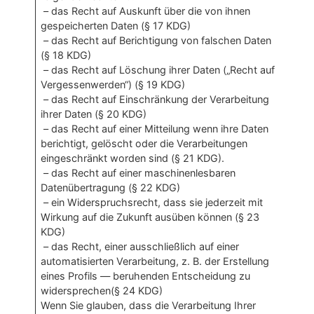
– das Recht auf Auskunft über die von ihnen
gespeicherten Daten (§ 17 KDG)
– das Recht auf Berichtigung von falschen Daten
(§ 18 KDG)
– das Recht auf Löschung ihrer Daten („Recht auf
Vergessenwerden“) (§ 19 KDG)
– das Recht auf Einschränkung der Verarbeitung
ihrer Daten (§ 20 KDG)
– das Recht auf einer Mitteilung wenn ihre Daten
berichtigt, gelöscht oder die Verarbeitungen
eingeschränkt worden sind (§ 21 KDG).
– das Recht auf einer maschinenlesbaren
Datenübertragung (§ 22 KDG)
– ein Widerspruchsrecht, dass sie jederzeit mit
Wirkung auf die Zukunft ausüben können (§ 23
KDG)
– das Recht, einer ausschließlich auf einer
automatisierten Verarbeitung, z. B. der Erstellung
eines Profils — beruhenden Entscheidung zu
widersprechen(§ 24 KDG)
Wenn Sie glauben, dass die Verarbeitung Ihrer