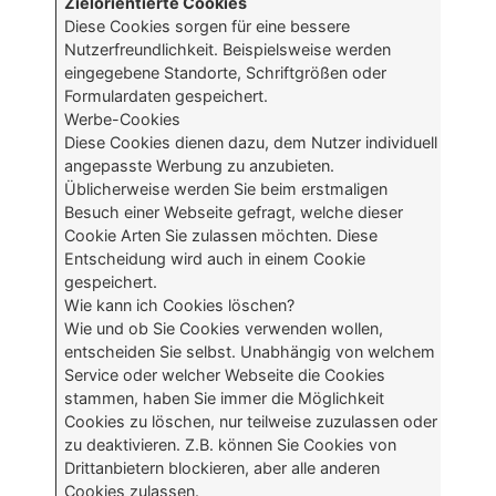
Zielorientierte Cookies
Diese Cookies sorgen für eine bessere
Nutzerfreundlichkeit. Beispielsweise werden
eingegebene Standorte, Schriftgrößen oder
Formulardaten gespeichert.
Werbe-Cookies
Diese Cookies dienen dazu, dem Nutzer individuell
angepasste Werbung zu anzubieten.
Üblicherweise werden Sie beim erstmaligen
Besuch einer Webseite gefragt, welche dieser
Cookie Arten Sie zulassen möchten. Diese
Entscheidung wird auch in einem Cookie
gespeichert.
Wie kann ich Cookies löschen?
Wie und ob Sie Cookies verwenden wollen,
entscheiden Sie selbst. Unabhängig von welchem
Service oder welcher Webseite die Cookies
stammen, haben Sie immer die Möglichkeit
Cookies zu löschen, nur teilweise zuzulassen oder
zu deaktivieren. Z.B. können Sie Cookies von
Drittanbietern blockieren, aber alle anderen
Cookies zulassen.