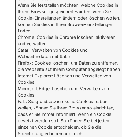
Wenn Sie feststellen möchten, welche Cookies in
Ihrem Browser gespeichert wurden, wenn Sie
Cookie-Einstellungen ändern oder löschen wollen,
können Sie dies in Ihren Browser-Einstellungen
finden:
Chrome: Cookies in Chrome löschen, aktivieren
und verwalten
Safari: Verwalten von Cookies und
Webseitendaten mit Safari
Firefox: Cookies löschen, um Daten zu entfernen,
die Webseite auf Ihrem Computer abgelegt haben
Internet Explorer: Löschen und Verwalten von
Cookies
Microsoft Edge: Löschen und Verwalten von
Cookies
Falls Sie grundsätzlich keine Cookies haben
wollen, können Sie Ihren Browser so einrichten,
dass er Sie immer informiert, wenn ein Cookie
gesetzt werden soll. So können Sie bei jedem
einzelnen Cookie entscheiden, ob Sie die
Speicherung erlauben oder nicht.