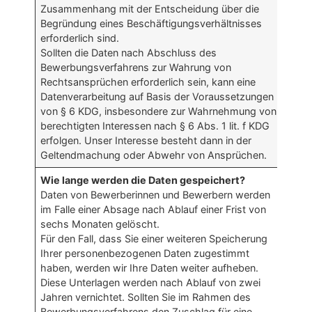
Zusammenhang mit der Entscheidung über die
Begründung eines Beschäftigungsverhältnisses
erforderlich sind.
Sollten die Daten nach Abschluss des
Bewerbungsverfahrens zur Wahrung von
Rechtsansprüchen erforderlich sein, kann eine
Datenverarbeitung auf Basis der Voraussetzungen
von § 6 KDG, insbesondere zur Wahrnehmung von
berechtigten Interessen nach § 6 Abs. 1 lit. f KDG
erfolgen. Unser Interesse besteht dann in der
Geltendmachung oder Abwehr von Ansprüchen.
Wie lange werden die Daten gespeichert?
Daten von Bewerberinnen und Bewerbern werden
im Falle einer Absage nach Ablauf einer Frist von
sechs Monaten gelöscht.
Für den Fall, dass Sie einer weiteren Speicherung
Ihrer personenbezogenen Daten zugestimmt
haben, werden wir Ihre Daten weiter aufheben.
Diese Unterlagen werden nach Ablauf von zwei
Jahren vernichtet. Sollten Sie im Rahmen des
Bewerbungsverfahrens den Zuschlag für eine