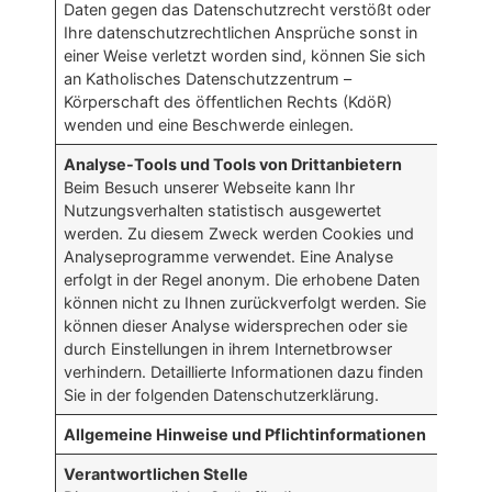
Daten gegen das Datenschutzrecht verstößt oder
Ihre datenschutzrechtlichen Ansprüche sonst in
einer Weise verletzt worden sind, können Sie sich
an Katholisches Datenschutzzentrum –
Körperschaft des öffentlichen Rechts (KdöR)
wenden und eine Beschwerde einlegen.
Analyse-Tools und Tools von Drittanbietern
Beim Besuch unserer Webseite kann Ihr
Nutzungsverhalten statistisch ausgewertet
werden. Zu diesem Zweck werden Cookies und
Analyseprogramme verwendet. Eine Analyse
erfolgt in der Regel anonym. Die erhobene Daten
können nicht zu Ihnen zurückverfolgt werden. Sie
können dieser Analyse widersprechen oder sie
durch Einstellungen in ihrem Internetbrowser
verhindern. Detaillierte Informationen dazu finden
Sie in der folgenden Datenschutzerklärung.
Allgemeine Hinweise und Pflichtinformationen
Verantwortlichen Stelle