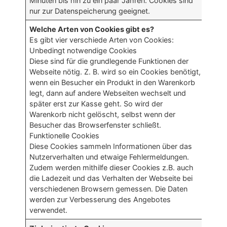
Minuten bis hin zu ein paar Jahren. Cookies sind
nur zur Datenspeicherung geeignet.
Welche Arten von Cookies gibt es?
Es gibt vier verschiede Arten von Cookies:
Unbedingt notwendige Cookies
Diese sind für die grundlegende Funktionen der
Webseite nötig. Z. B. wird so ein Cookies benötigt,
wenn ein Besucher ein Produkt in den Warenkorb
legt, dann auf andere Webseiten wechselt und
später erst zur Kasse geht. So wird der
Warenkorb nicht gelöscht, selbst wenn der
Besucher das Browserfenster schließt.
Funktionelle Cookies
Diese Cookies sammeln Informationen über das
Nutzerverhalten und etwaige Fehlermeldungen.
Zudem werden mithilfe dieser Cookies z.B. auch
die Ladezeit und das Verhalten der Webseite bei
verschiedenen Browsern gemessen. Die Daten
werden zur Verbesserung des Angebotes
verwendet.