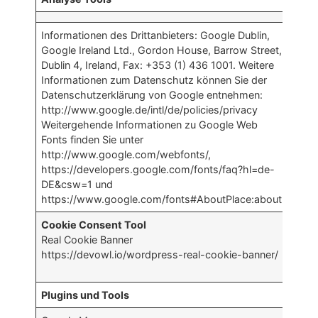
Informationen des Drittanbieters: Google Dublin,
Google Ireland Ltd., Gordon House, Barrow Street,
Dublin 4, Ireland, Fax: +353 (1) 436 1001. Weitere
Informationen zum Datenschutz können Sie der
Datenschutzerklärung von Google entnehmen:
http://www.google.de/intl/de/policies/privacy
Weitergehende Informationen zu Google Web
Fonts finden Sie unter
http://www.google.com/webfonts/,
https://developers.google.com/fonts/faq?hl=de-
DE&csw=1 und
https://www.google.com/fonts#AboutPlace:about
Cookie Consent Tool
Real Cookie Banner
https://devowl.io/wordpress-real-cookie-banner/
Plugins und Tools