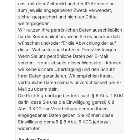
uns mit dem Zeitpunkt und der IP-Adresse nur
zum jeweils angegebenen Zweck verwendet,
sicher gespeichert und nicht an Dritte
weitergegeben.
Wir nutzen Ihre persönlichen Daten ausschließlich
für die Kommunikation, wenn Sie es ausdrücklich
wünschen und/oder für die Abwicklung der auf
dieser Webseite angebotenen Dienstleistungen.
Wenn Sie uns persönliche Daten per E-Mail
senden – somit abseits dieser Webseite – können
wir keine sichere Übertragung und den Schutz
Ihrer Daten garantieren. Wir empfehlen Ihnen,
vertrauliche Daten niemals unverschlüsselt per E-
Mail zu übermitteln.
Die Rechtsgrundlage besteht nach § 6 Abs. 1 KDG
darin, dass Sie uns die Einwilligung gemäß § 8
Abs. 1 KDG zur Verarbeitung der von Ihnen
eingegebenen Daten geben. Sie können diese
Einwilligung gemäß § 8 Abs. 6 KDG jederzeit
widerrufen.
Analyse Tools