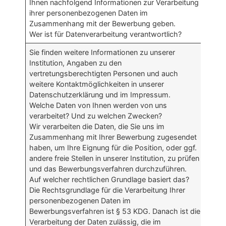
Ihnen nachfolgend Informationen zur Verarbeitung
ihrer personenbezogenen Daten im
Zusammenhang mit der Bewerbung geben.
Wer ist für Datenverarbeitung verantwortlich?
Sie finden weitere Informationen zu unserer
Institution, Angaben zu den
vertretungsberechtigten Personen und auch
weitere Kontaktmöglichkeiten in unserer
Datenschutzerklärung und im Impressum.
Welche Daten von Ihnen werden von uns
verarbeitet? Und zu welchen Zwecken?
Wir verarbeiten die Daten, die Sie uns im
Zusammenhang mit Ihrer Bewerbung zugesendet
haben, um Ihre Eignung für die Position, oder ggf.
andere freie Stellen in unserer Institution, zu prüfen
und das Bewerbungsverfahren durchzuführen.
Auf welcher rechtlichen Grundlage basiert das?
Die Rechtsgrundlage für die Verarbeitung Ihrer
personenbezogenen Daten im
Bewerbungsverfahren ist § 53 KDG. Danach ist die
Verarbeitung der Daten zulässig, die im