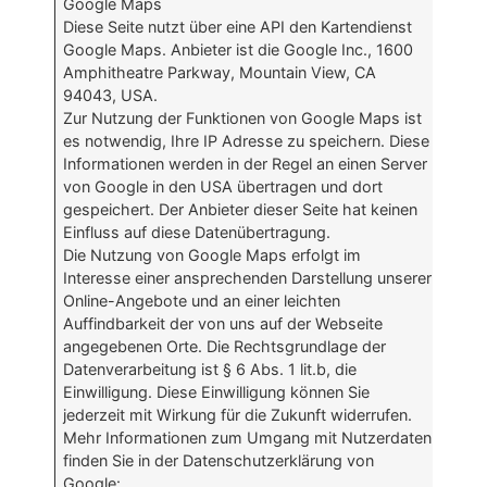
Google Maps
Diese Seite nutzt über eine API den Kartendienst
Google Maps. Anbieter ist die Google Inc., 1600
Amphitheatre Parkway, Mountain View, CA
94043, USA.
Zur Nutzung der Funktionen von Google Maps ist
es notwendig, Ihre IP Adresse zu speichern. Diese
Informationen werden in der Regel an einen Server
von Google in den USA übertragen und dort
gespeichert. Der Anbieter dieser Seite hat keinen
Einfluss auf diese Datenübertragung.
Die Nutzung von Google Maps erfolgt im
Interesse einer ansprechenden Darstellung unserer
Online-Angebote und an einer leichten
Auffindbarkeit der von uns auf der Webseite
angegebenen Orte. Die Rechtsgrundlage der
Datenverarbeitung ist § 6 Abs. 1 lit.b, die
Einwilligung. Diese Einwilligung können Sie
jederzeit mit Wirkung für die Zukunft widerrufen.
Mehr Informationen zum Umgang mit Nutzerdaten
finden Sie in der Datenschutzerklärung von
Google: