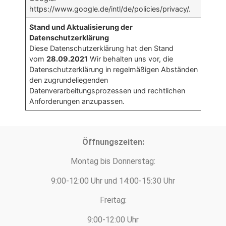
https://www.google.de/intl/de/policies/privacy/.
Stand und Aktualisierung der
Datenschutzerklärung
Diese Datenschutzerklärung hat den Stand
vom
28.09.2021
Wir behalten uns vor, die
Datenschutzerklärung in regelmäßigen Abständen
den zugrundeliegenden
Datenverarbeitungsprozessen und rechtlichen
Anforderungen anzupassen.
Öffnungszeiten:
Montag bis Donnerstag:
9:00-12:00 Uhr und 14:00-15:30 Uhr
Freitag:
9:00-12:00 Uhr