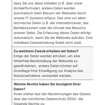
dass Sie uns diese mitteilen (z.B. über unser
Kontaktformular), andere Daten werden
automatisch beim Besuch der Webseite durch
unsere IT-Systeme erfasst. Das sind vor allem
technische Daten (z.B. der Internetbrowser, das
Betriebssystem oder die Uhrzeit des Besuchs
unserer Seite). Die Erfassung dieser Daten erfolgt
automatisch, wenn Sie die Webseite aufrufen. Eine
mittelbare Datenerhebung findet nicht statt.
Zu welchem Zweck erheben wir Daten?
Einige der Daten werden erhoben, um eine
fehlerfreie Bereitstellung der Webseite zu
gewährleisten, andere Daten können auf
Grundlage Ihrer Einwilligung zur Analyse des
Nutzerverhaltens verwendet werden.
Welche Rechte haben Sie bezüglich Ihrer
Daten?
Ihnen stehen laut den Bestimmungen des Gesetz
über den kirchlichen Datenschutz (KDG) die
folgende Rechte zu: