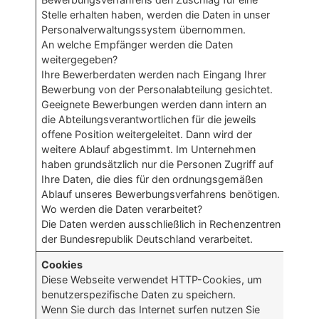
Stelle erhalten haben, werden die Daten in unser
Personalverwaltungssystem übernommen.
An welche Empfänger werden die Daten
weitergegeben?
Ihre Bewerberdaten werden nach Eingang Ihrer
Bewerbung von der Personalabteilung gesichtet.
Geeignete Bewerbungen werden dann intern an
die Abteilungsverantwortlichen für die jeweils
offene Position weitergeleitet. Dann wird der
weitere Ablauf abgestimmt. Im Unternehmen
haben grundsätzlich nur die Personen Zugriff auf
Ihre Daten, die dies für den ordnungsgemäßen
Ablauf unseres Bewerbungsverfahrens benötigen.
Wo werden die Daten verarbeitet?
Die Daten werden ausschließlich in Rechenzentren
der Bundesrepublik Deutschland verarbeitet.
Cookies
Diese Webseite verwendet HTTP-Cookies, um
benutzerspezifische Daten zu speichern.
Wenn Sie durch das Internet surfen nutzen Sie