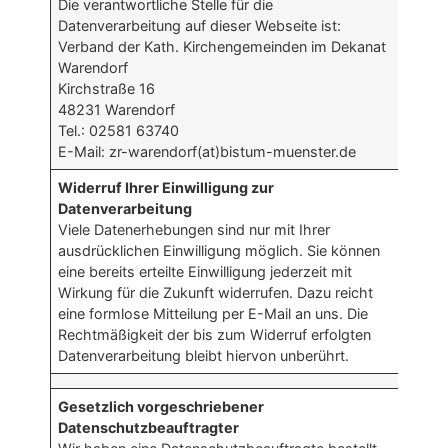
Die verantwortliche Stelle für die
Datenverarbeitung auf dieser Webseite ist:
Verband der Kath. Kirchengemeinden im Dekanat
Warendorf
Kirchstraße 16
48231 Warendorf
Tel.: 02581 63740
E-Mail: zr-warendorf(at)bistum-muenster.de
Widerruf Ihrer Einwilligung zur
Datenverarbeitung
Viele Datenerhebungen sind nur mit Ihrer
ausdrücklichen Einwilligung möglich. Sie können
eine bereits erteilte Einwilligung jederzeit mit
Wirkung für die Zukunft widerrufen. Dazu reicht
eine formlose Mitteilung per E-Mail an uns. Die
Rechtmäßigkeit der bis zum Widerruf erfolgten
Datenverarbeitung bleibt hiervon unberührt.
Gesetzlich vorgeschriebener
Datenschutzbeauftragter