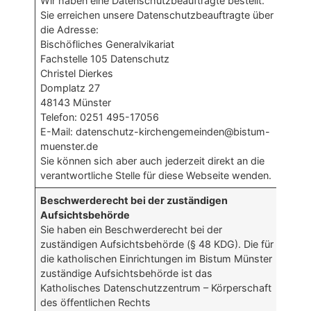
Wir haben eine Datenschutzbeauftragte bestellt.
Sie erreichen unsere Datenschutzbeauftragte über
die Adresse:
Bischöfliches Generalvikariat
Fachstelle 105 Datenschutz
Christel Dierkes
Domplatz 27
48143 Münster
Telefon: 0251 495-17056
E-Mail: datenschutz-kirchengemeinden@bistum-
muenster.de
Sie können sich aber auch jederzeit direkt an die
verantwortliche Stelle für diese Webseite wenden.
Beschwerderecht bei der zuständigen
Aufsichtsbehörde
Sie haben ein Beschwerderecht bei der
zuständigen Aufsichtsbehörde (§ 48 KDG). Die für
die katholischen Einrichtungen im Bistum Münster
zuständige Aufsichtsbehörde ist das
Katholisches Datenschutzzentrum – Körperschaft
des öffentlichen Rechts