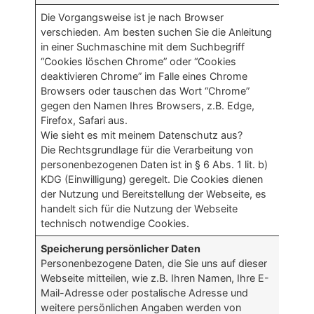
Die Vorgangsweise ist je nach Browser
verschieden. Am besten suchen Sie die Anleitung
in einer Suchmaschine mit dem Suchbegriff
“Cookies löschen Chrome” oder “Cookies
deaktivieren Chrome” im Falle eines Chrome
Browsers oder tauschen das Wort “Chrome”
gegen den Namen Ihres Browsers, z.B. Edge,
Firefox, Safari aus.
Wie sieht es mit meinem Datenschutz aus?
Die Rechtsgrundlage für die Verarbeitung von
personenbezogenen Daten ist in § 6 Abs. 1 lit. b)
KDG (Einwilligung) geregelt. Die Cookies dienen
der Nutzung und Bereitstellung der Webseite, es
handelt sich für die Nutzung der Webseite
technisch notwendige Cookies.
Speicherung persönlicher Daten
Personenbezogene Daten, die Sie uns auf dieser
Webseite mitteilen, wie z.B. Ihren Namen, Ihre E-
Mail-Adresse oder postalische Adresse und
weitere persönlichen Angaben werden von